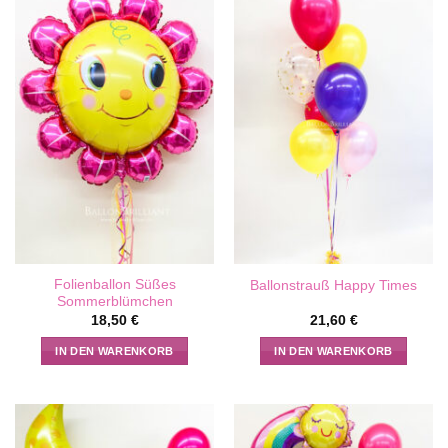
Folienballon Süßes
Ballonstrauß Happy Times
Sommerblümchen
18,50
€
21,60
€
IN DEN WARENKORB
IN DEN WARENKORB