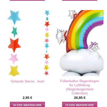
Folienballon Regenbogen
Girlande Sterne , bunt
für Luftfüllung
(Regenbogenland
Collection)
2,95
€
26,95
€
IN DEN WARENKORB
IN DEN WARENKORB