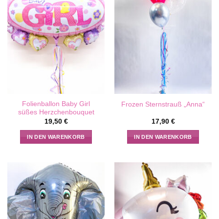
Folienballon Baby Girl
Frozen Sternstrauß „Anna“
süßes Herzchenbouquet
19,50
€
17,90
€
IN DEN WARENKORB
IN DEN WARENKORB