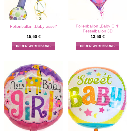
Folienballon „Baby Girl“
Folienballon „Babyrassel“
Fesselballon 3D
15,50
€
13,50
€
IN DEN WARENKORB
IN DEN WARENKORB