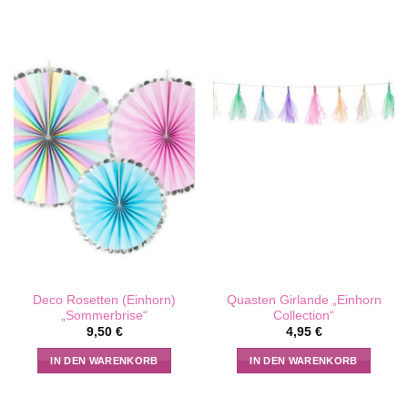
Deco Rosetten (Einhorn)
Quasten Girlande „Einhorn
„Sommerbrise“
Collection“
9,50
€
4,95
€
IN DEN WARENKORB
IN DEN WARENKORB