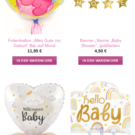
Folienballon „Alles Gute zur
Banner „Sterne „Baby
Geburt“ Bär auf Mond
Shower“, goldfarben
11,95
€
4,50
€
IN DEN WARENKORB
IN DEN WARENKORB