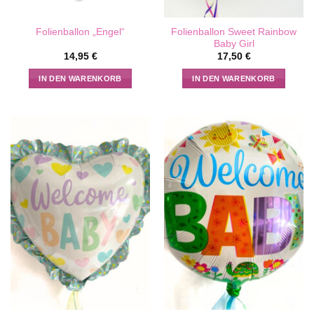
Folienballon Sweet Rainbow
Folienballon „Engel“
Baby Girl
14,95
€
17,50
€
IN DEN WARENKORB
IN DEN WARENKORB