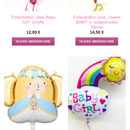
Folienballon „New Baby
Folienballon rund, „Sweet
Girl“ Giraffe
BABY“ u. aufgedruckte
Sterne
12,00
€
14,50
€
IN DEN WARENKORB
IN DEN WARENKORB