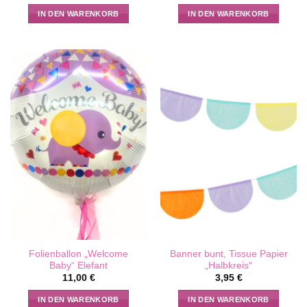
IN DEN WARENKORB
IN DEN WARENKORB
Folienballon „Welcome
Banner bunt, Tissue Papier
Baby“ Elefant
„Halbkreis“
11,00
€
3,95
€
IN DEN WARENKORB
IN DEN WARENKORB