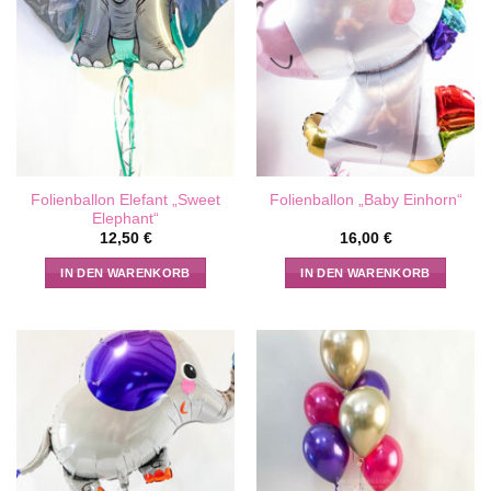
Folienballon Elefant „Sweet
Folienballon „Baby Einhorn“
Elephant“
12,50
€
16,00
€
IN DEN WARENKORB
IN DEN WARENKORB