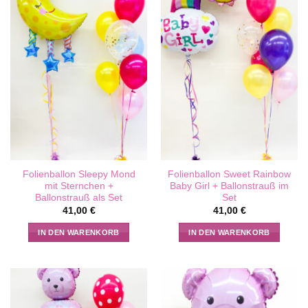
Folienballon Sleepy Mond
Folienballon Sweet Rainbow
mit Sternchen +
Baby Girl + Ballonstrauß im
Ballonstrauß als Set
Set
41,00
€
41,00
€
IN DEN WARENKORB
IN DEN WARENKORB