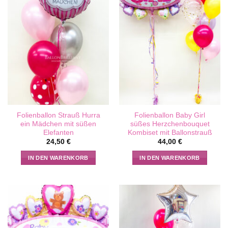
Folienballon Strauß Hurra
Folienballon Baby Girl
ein Mädchen mit süßen
süßes Herzchenbouquet
Elefanten
Kombiset mit Ballonstrauß
24,50
€
44,00
€
IN DEN WARENKORB
IN DEN WARENKORB