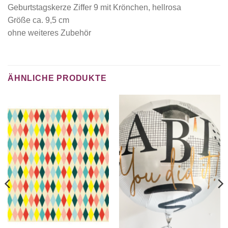
Geburtstagskerze Ziffer 9 mit Krönchen, hellrosa
Größe ca. 9,5 cm
ohne weiteres Zubehör
ÄHNLICHE PRODUKTE