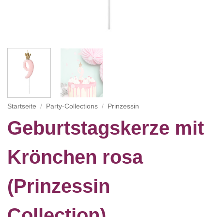
Startseite
/
Party-Collections
/
Prinzessin
Geburtstagskerze mit
Krönchen rosa
(Prinzessin
Collection)