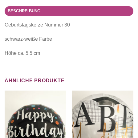
BESCHREIBUNG
Geburtstagskerze Nummer 30
schwarz-weiße Farbe
Höhe ca. 5,5 cm
ÄHNLICHE PRODUKTE