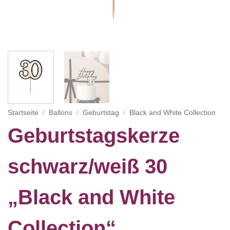
Startseite
/
Ballons
/
Geburtstag
/
Black and White Collection
Geburtstagskerze
schwarz/weiß 30
„Black and White
Collection“