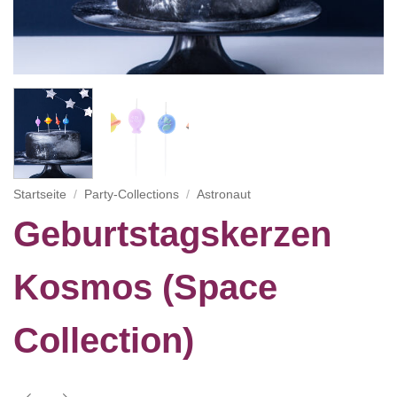
Startseite
/
Party-Collections
/
Astronaut
Geburtstagskerzen
Kosmos (Space
Collection)