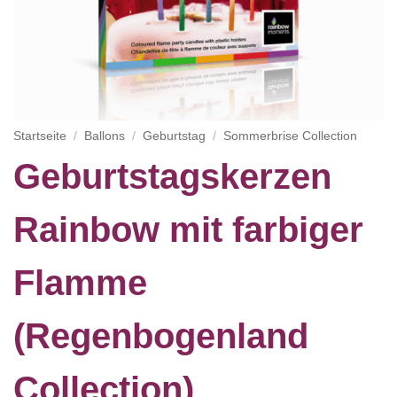
Startseite
/
Ballons
/
Geburtstag
/
Sommerbrise Collection
Geburtstagskerzen
Rainbow mit farbiger
Flamme
(Regenbogenland
Collection)