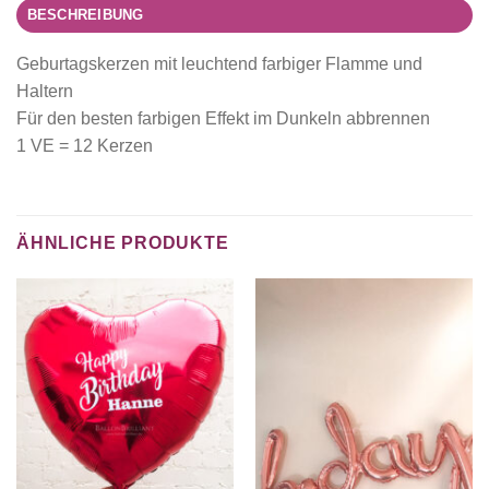
BESCHREIBUNG
Geburtagskerzen mit leuchtend farbiger Flamme und
Haltern
Für den besten farbigen Effekt im Dunkeln abbrennen
1 VE = 12 Kerzen
ÄHNLICHE PRODUKTE