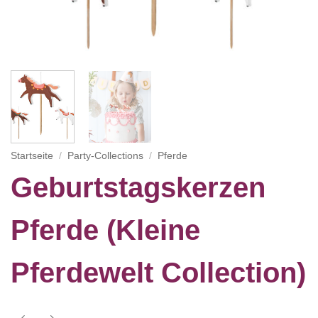
Startseite
/
Party-Collections
/
Pferde
Geburtstagskerzen
Pferde (Kleine
Pferdewelt Collection)