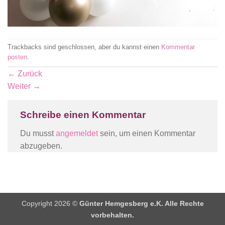
Trackbacks sind geschlossen, aber du kannst einen
Kommentar
posten
.
←
Zurück
Weiter
→
Schreibe einen Kommentar
Du musst
angemeldet
sein, um einen Kommentar
abzugeben.
Copyright 2026 ©
Günter Hemgesberg e.K. Alle Rechte
vorbehalten.