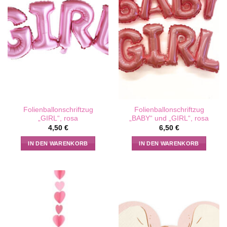
Folienballonschriftzug
Folienballonschriftzug
„GIRL“, rosa
„BABY“ und „GIRL“, rosa
4,50
€
6,50
€
IN DEN WARENKORB
IN DEN WARENKORB