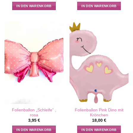
IN DEN WARENKORB
IN DEN WARENKORB
Folienballon „Schleife“ ,
Folienballon Pink Dino mit
rosa
Krönchen
3,95
€
18,00
€
IN DEN WARENKORB
IN DEN WARENKORB