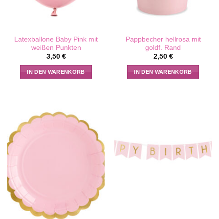
Latexballone Baby Pink mit
Pappbecher hellrosa mit
weißen Punkten
goldf. Rand
3,50
€
2,50
€
IN DEN WARENKORB
IN DEN WARENKORB