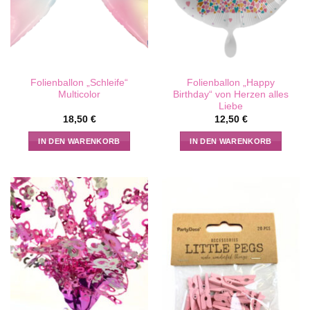
Folienballon „Schleife“
Folienballon „Happy
Multicolor
Birthday“ von Herzen alles
Liebe
18,50
€
12,50
€
IN DEN WARENKORB
IN DEN WARENKORB