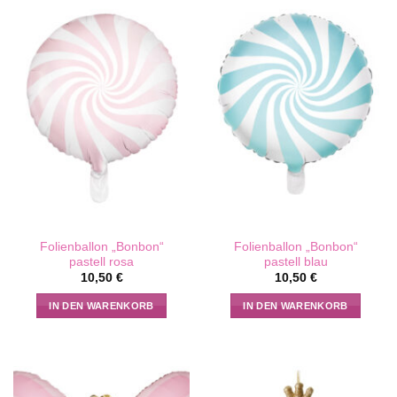
Folienballon „Bonbon“
Folienballon „Bonbon“
pastell rosa
pastell blau
10,50
€
10,50
€
IN DEN WARENKORB
IN DEN WARENKORB