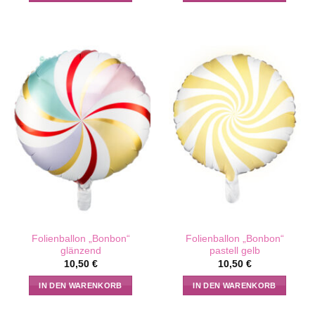
Folienballon „Bonbon“
Folienballon „Bonbon“
glänzend
pastell gelb
10,50
€
10,50
€
IN DEN WARENKORB
IN DEN WARENKORB