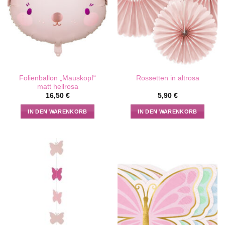
Folienballon „Mauskopf“
Rossetten in altrosa
matt hellrosa
16,50
€
5,90
€
IN DEN WARENKORB
IN DEN WARENKORB