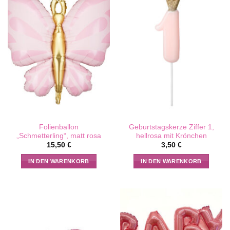
Folienballon
Geburtstagskerze Ziffer 1,
„Schmetterling“, matt rosa
hellrosa mit Krönchen
15,50
€
3,50
€
IN DEN WARENKORB
IN DEN WARENKORB