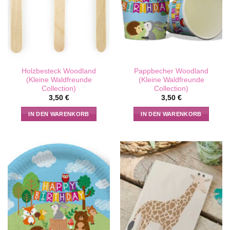
Holzbesteck Woodland
Pappbecher Woodland
(Kleine Waldfreunde
(Kleine Waldfreunde
Collection)
Collection)
3,50
€
3,50
€
IN DEN WARENKORB
IN DEN WARENKORB