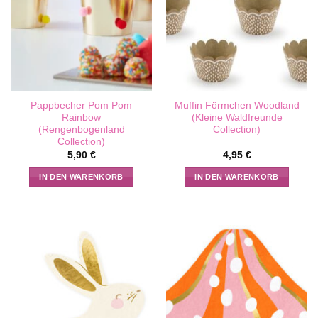
Pappbecher Pom Pom
Muffin Förmchen Woodland
Rainbow
(Kleine Waldfreunde
(Rengenbogenland
Collection)
Collection)
5,90
€
4,95
€
IN DEN WARENKORB
IN DEN WARENKORB