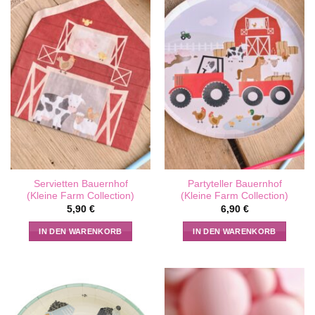
Servietten Bauernhof
Partyteller Bauernhof
(Kleine Farm Collection)
(Kleine Farm Collection)
5,90
€
6,90
€
IN DEN WARENKORB
IN DEN WARENKORB