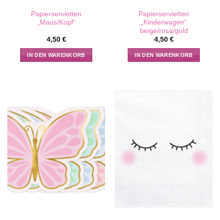
Papierservietten
Papierservietten
„Maus/Kopf“
„Kinderwagen“
beige/rosa/gold
4,50
€
4,50
€
IN DEN WARENKORB
IN DEN WARENKORB