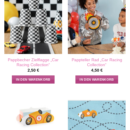
Pappbecher Zielflagge „Car
Pappteller Rad „Car Racing
Racing Collection“
Collection“
2,50
€
4,50
€
IN DEN WARENKORB
IN DEN WARENKORB