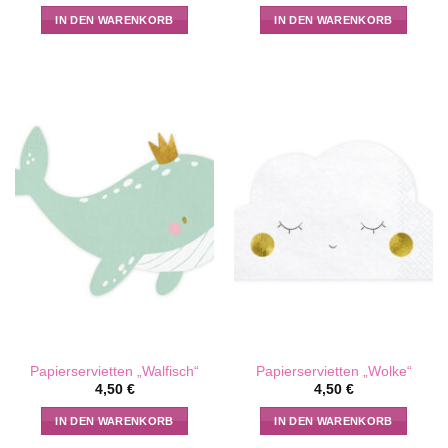
IN DEN WARENKORB
IN DEN WARENKORB
Papierservietten „Walfisch“
Papierservietten „Wolke“
4,50
€
4,50
€
IN DEN WARENKORB
IN DEN WARENKORB