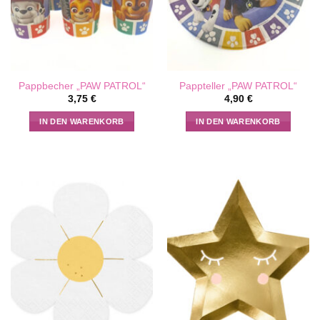
Pappbecher „PAW PATROL“
Pappteller „PAW PATROL“
3,75
€
4,90
€
IN DEN WARENKORB
IN DEN WARENKORB