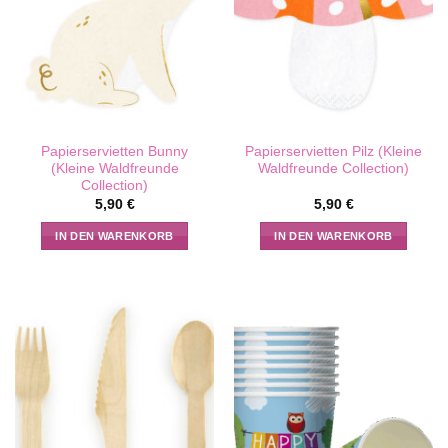
Papierservietten Bunny
Papierservietten Pilz (Kleine
(Kleine Waldfreunde
Waldfreunde Collection)
Collection)
5,90
€
5,90
€
IN DEN WARENKORB
IN DEN WARENKORB