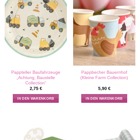
Pappteller Baufahrzeuge
Pappbecher Bauernhof
„Achtung, Baustelle
(Kleine Farm Collection)
Collection“
2,75
€
5,90
€
IN DEN WARENKORB
IN DEN WARENKORB