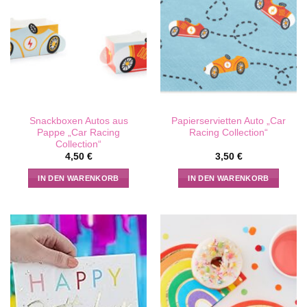
Snackboxen Autos aus
Papierservietten Auto „Car
Pappe „Car Racing
Racing Collection“
Collection“
4,50
€
3,50
€
IN DEN WARENKORB
IN DEN WARENKORB