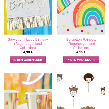
Servietten Happy Birthday
Servietten Rainbow
(Regenbogenland
(Regenbogenland
Collection)
Collection)
4,90
€
4,95
€
IN DEN WARENKORB
IN DEN WARENKORB