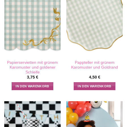
Papierservietten mit grünem
Pappteller mit grünem
Karomuster und goldener
Karomuster und Goldrand
Schleife
3,75
€
4,50
€
IN DEN WARENKORB
IN DEN WARENKORB