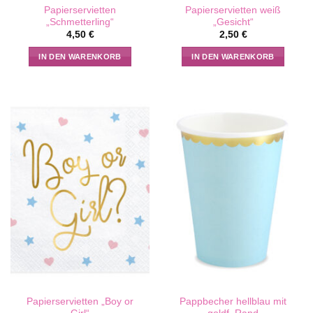
Papierservietten
Papierservietten weiß
„Schmetterling“
„Gesicht“
4,50
€
2,50
€
IN DEN WARENKORB
IN DEN WARENKORB
Papierservietten „Boy or
Pappbecher hellblau mit