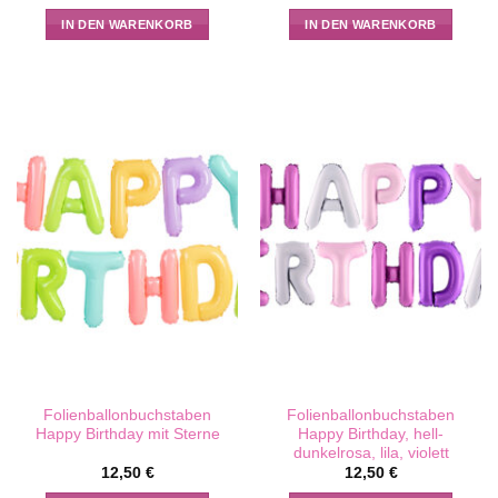
IN DEN WARENKORB
IN DEN WARENKORB
Folienballonbuchstaben
Folienballonbuchstaben
Happy Birthday mit Sterne
Happy Birthday, hell-
dunkelrosa, lila, violett
12,50
€
12,50
€