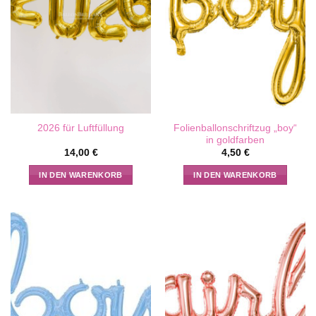
Folienballonschriftzug „boy“
2026 für Luftfüllung
in goldfarben
14,00
€
4,50
€
IN DEN WARENKORB
IN DEN WARENKORB