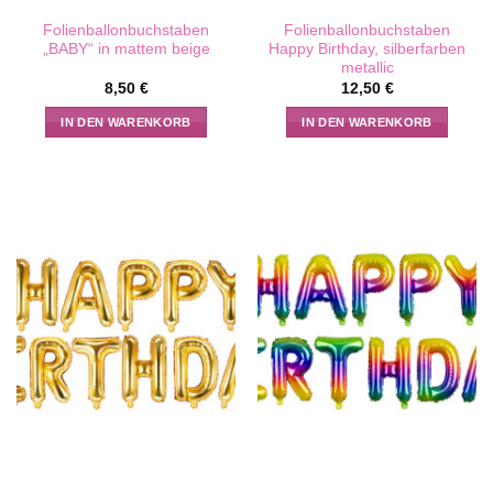
Folienballonbuchstaben
Folienballonbuchstaben
„BABY“ in mattem beige
Happy Birthday, silberfarben
metallic
8,50
€
12,50
€
IN DEN WARENKORB
IN DEN WARENKORB