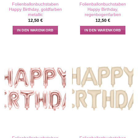
Folienballonbuchstaben
Folienballonbuchstaben
Happy Birthday, goldfarben
Happy Birthday,
metallic
regenbogenfarben
12,50
€
12,50
€
IN DEN WARENKORB
IN DEN WARENKORB