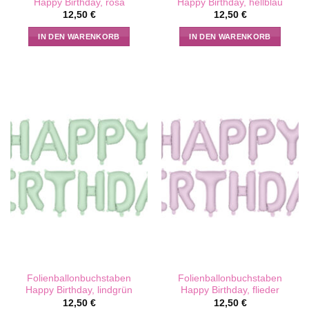
Happy Birthday, rosa
Happy Birthday, hellblau
12,50
€
12,50
€
IN DEN WARENKORB
IN DEN WARENKORB
Folienballonbuchstaben
Folienballonbuchstaben
Happy Birthday, lindgrün
Happy Birthday, flieder
12,50
€
12,50
€