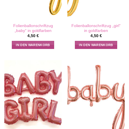
Folienballonschriftzug
Folienballonschriftzug „girl“
„baby“ in goldfarben
in goldfarben
4,50
€
4,50
€
IN DEN WARENKORB
IN DEN WARENKORB