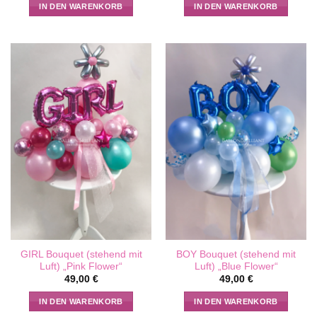
IN DEN WARENKORB
IN DEN WARENKORB
GIRL Bouquet (stehend mit
BOY Bouquet (stehend mit
Luft) „Pink Flower“
Luft) „Blue Flower“
49,00
€
49,00
€
IN DEN WARENKORB
IN DEN WARENKORB