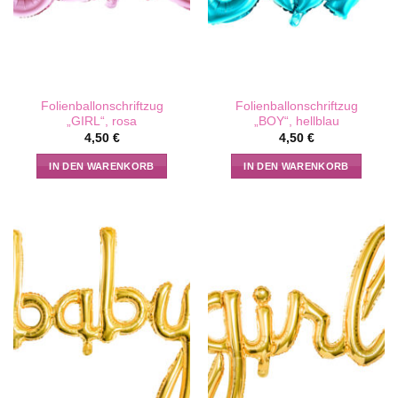
Folienballonschriftzug
Folienballonschriftzug
„GIRL“, rosa
„BOY“, hellblau
4,50
€
4,50
€
IN DEN WARENKORB
IN DEN WARENKORB