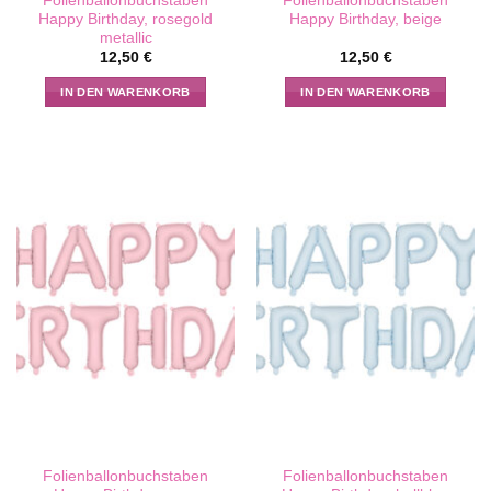
Folienballonbuchstaben
Folienballonbuchstaben
Happy Birthday, rosegold
Happy Birthday, beige
metallic
12,50
€
12,50
€
IN DEN WARENKORB
IN DEN WARENKORB
Folienballonbuchstaben
Folienballonbuchstaben