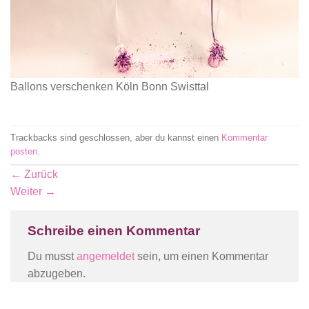
Ballons verschenken Köln Bonn Swisttal
Trackbacks sind geschlossen, aber du kannst einen
Kommentar
posten
.
←
Zurück
Weiter
→
Schreibe einen Kommentar
Du musst
angemeldet
sein, um einen Kommentar
abzugeben.