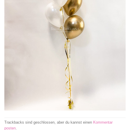
Trackbacks sind geschlossen, aber du kannst einen
Kommentar
posten
.