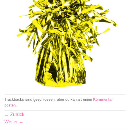
Trackbacks sind geschlossen, aber du kannst einen
Kommentar
posten
.
←
Zurück
Weiter
→