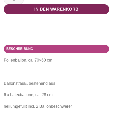
IN DEN WARENKORB
BESCHREIBUNG
Folienballon, ca. 70×60 cm
+
Ballonstrauß, bestehend aus
6 x Latexballone, ca. 28 cm
heliumgefüllt incl. 2 Ballonbeschwerer