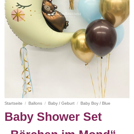
Startseite
/
Ballons
/
Baby / Geburt
/
Baby Boy / Blue
Baby Shower Set