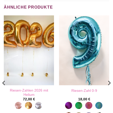
ÄHNLICHE PRODUKTE
Riesen-Zahlen 2026 mit
Riesen-Zahl 0-9
Helium
72,00
€
18,00
€