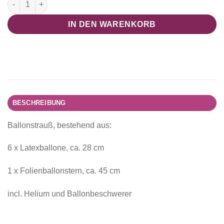
IN DEN WARENKORB
BESCHREIBUNG
Ballonstrauß, bestehend aus:
6 x Latexballone, ca. 28 cm
1 x Folienballonstern, ca. 45 cm
incl. Helium und Ballonbeschwerer