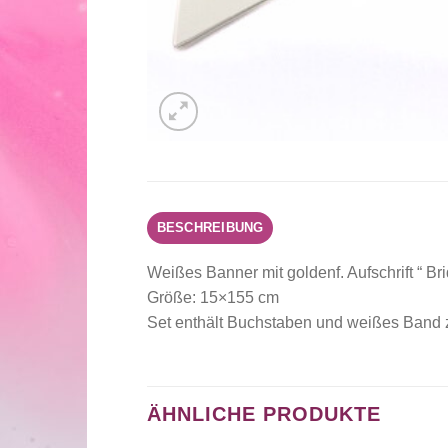
BESCHREIBUNG
Weißes Banner mit goldenf. Aufschrift “ Br
Größe: 15×155 cm
Set enthält Buchstaben und weißes Band 
ÄHNLICHE PRODUKTE