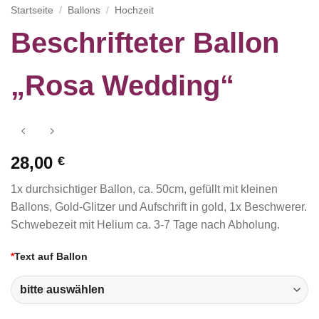
Startseite
/
Ballons
/
Hochzeit
Beschrifteter Ballon
„Rosa Wedding“
28,00
€
1x durchsichtiger Ballon, ca. 50cm, gefüllt mit kleinen
Ballons, Gold-Glitzer und Aufschrift in gold, 1x Beschwerer.
Schwebezeit mit Helium ca. 3-7 Tage nach Abholung.
*
Text auf Ballon