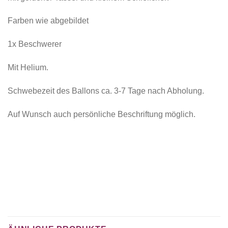
Farben wie abgebildet
1x Beschwerer
Mit Helium.
Schwebezeit des Ballons ca. 3-7 Tage nach Abholung.
Auf Wunsch auch persönliche Beschriftung möglich.