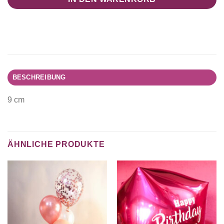
BESCHREIBUNG
9 cm
ÄHNLICHE PRODUKTE