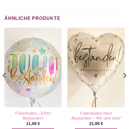
ÄHNLICHE PRODUKTE
Folienballon „JUHU
Folienballon Herz
Bestanden!
„Bestanden – Wir sind stolz“
11,00
€
21,00
€