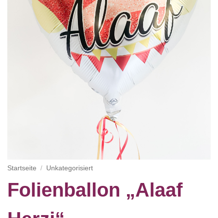
Startseite
/
Unkategorisiert
Folienballon „Alaaf