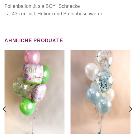
Folienballon „It´s a BOY“ Schnecke
ca. 43 cm, incl. Helium und Ballonbeschwerer
ÄHNLICHE PRODUKTE