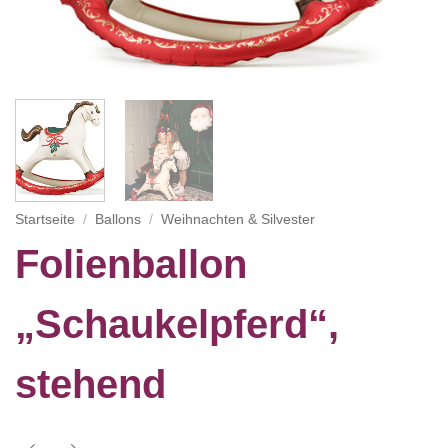
Startseite
/
Ballons
/
Weihnachten & Silvester
Folienballon
„Schaukelpferd“,
stehend