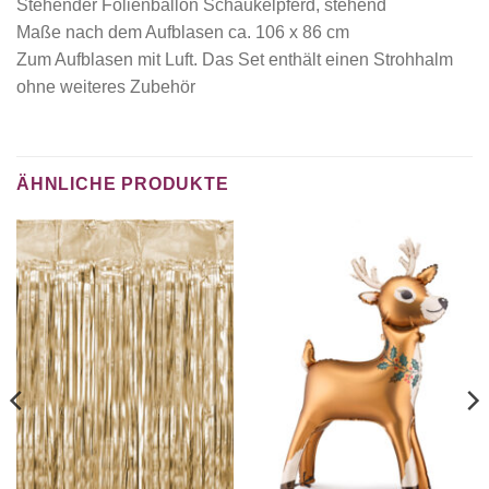
Stehender Folienballon Schaukelpferd, stehend
Maße nach dem Aufblasen ca. 106 x 86 cm
Zum Aufblasen mit Luft. Das Set enthält einen Strohhalm
ohne weiteres Zubehör
ÄHNLICHE PRODUKTE