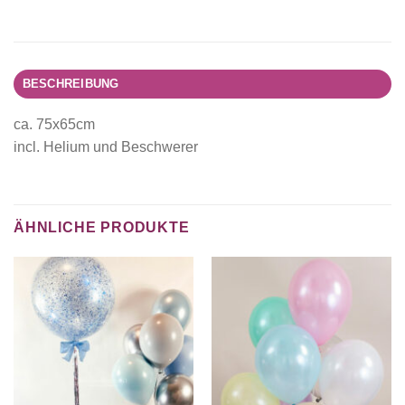
BESCHREIBUNG
ca. 75x65cm
incl. Helium und Beschwerer
ÄHNLICHE PRODUKTE