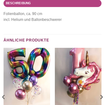
BESCHREIBUNG
Folienballon, ca. 90 cm
incl. Helium und Ballonbeschwerer
ÄHNLICHE PRODUKTE