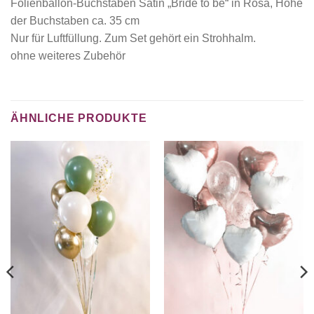
Folienballon-Buchstaben Satin „Bride to be“ in Rosa, Höhe
der Buchstaben ca. 35 cm
Nur für Luftfüllung. Zum Set gehört ein Strohhalm.
ohne weiteres Zubehör
ÄHNLICHE PRODUKTE