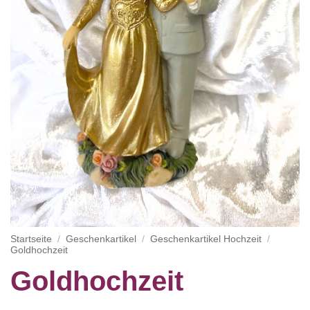
Startseite
/
Geschenkartikel
/
Geschenkartikel Hochzeit
/
Goldhochzeit
Goldhochzeit