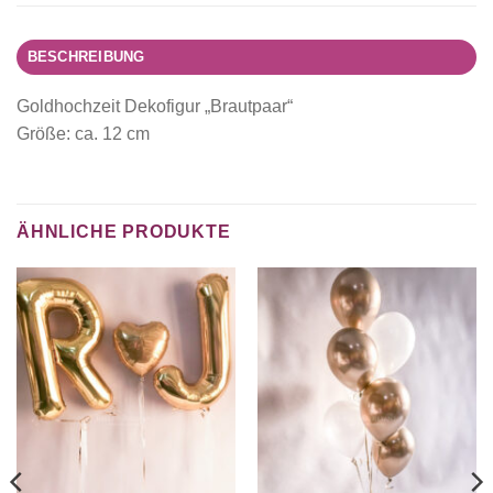
BESCHREIBUNG
Goldhochzeit Dekofigur „Brautpaar“
Größe: ca. 12 cm
ÄHNLICHE PRODUKTE