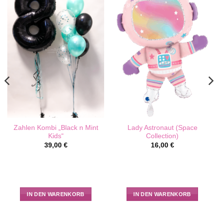
Zahlen Kombi „Black n Mint
Lady Astronaut (Space
Kids“
Collection)
39,00
€
16,00
€
IN DEN WARENKORB
IN DEN WARENKORB