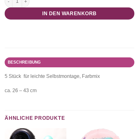
IN DEN WARENKORB
BESCHREIBUNG
5 Stück für leichte Selbstmontage, Farbmix
ca. 26 – 43 cm
ÄHNLICHE PRODUKTE