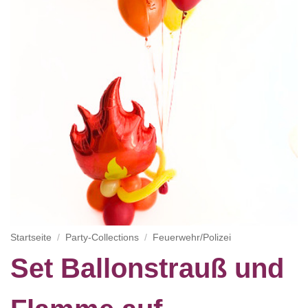
Startseite
/
Party-Collections
/
Feuerwehr/Polizei
Set Ballonstrauß und