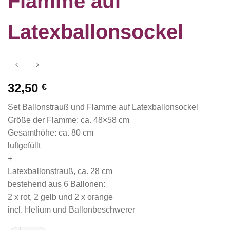
Flamme auf
Latexballonsockel
32,50
€
Set Ballonstrauß und Flamme auf Latexballonsockel
Größe der Flamme: ca. 48×58 cm
Gesamthöhe: ca. 80 cm
luftgefüllt
+
Latexballonstrauß, ca. 28 cm
bestehend aus 6 Ballonen:
2 x rot, 2 gelb und 2 x orange
incl. Helium und Ballonbeschwerer