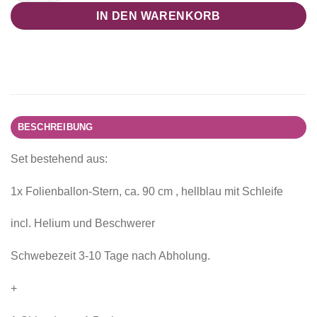
IN DEN WARENKORB
BESCHREIBUNG
Set bestehend aus:
1x Folienballon-Stern, ca. 90 cm , hellblau mit Schleife
incl. Helium und Beschwerer
Schwebezeit 3-10 Tage nach Abholung.
+