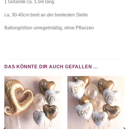
1 Girlande ca. 1,5m lang
ca. 30-40cm breit an der breitesten Stelle
Ballongrößen unregelmäßig, ohne Pflanzen
DAS KÖNNTE DIR AUCH GEFALLEN …