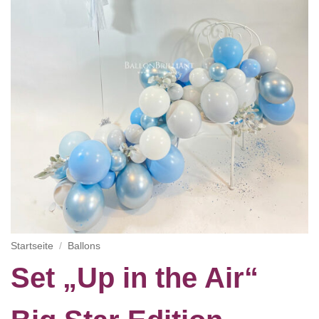
Startseite
/
Ballons
Set „Up in the Air“