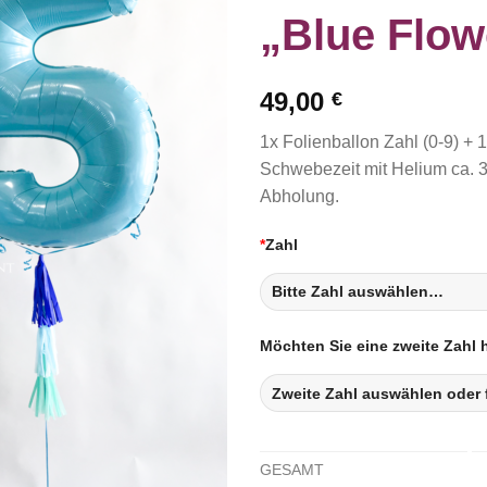
„Blue Flow
49,00
€
1x Folienballon Zahl (0-9) + 
Schwebezeit mit Helium ca. 
Abholung.
*
Zahl
Möchten Sie eine zweite Zahl
GESAMT