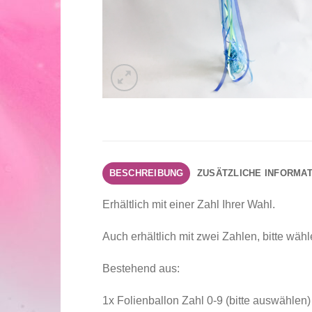
BESCHREIBUNG
ZUSÄTZLICHE INFORMA
Erhältlich mit einer Zahl Ihrer Wahl.
Auch erhältlich mit zwei Zahlen, bitte wäh
Bestehend aus:
1x Folienballon Zahl 0-9 (bitte auswählen