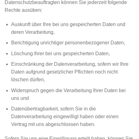
Datenschutzbeauftragten können Sie jederzeit folgende
Rechte ausüben:
Auskunft über Ihre bei uns gespeicherten Daten und
deren Verarbeitung,
Berichtigung unrichtiger personenbezogener Daten,
Löschung Ihrer bei uns gespeicherten Daten,
Einschränkung der Datenverarbeitung, sofern wir Ihre
Daten aufgrund gesetzlicher Pflichten noch nicht
löschen dürfen,
Widerspruch gegen die Verarbeitung Ihrer Daten bei
uns und
Datenübertragbarkeit, sofern Sie in die
Datenverarbeitung eingewilligt haben oder einen
Vertrag mit uns abgeschlossen haben.
Sofern Sie uns eine Einwilligung erteilt haben, können Sie