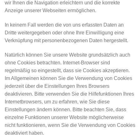
wir Ihnen die Navigation erleichtern und die korrekte
Anzeige unserer Webseiten ermöglichen.
In keinem Fall werden die von uns erfassten Daten an
Dritte weitergegeben oder ohne Ihre Einwilligung eine
Verknüpfung mit personenbezogenen Daten hergestellt.
Natürlich können Sie unsere Website grundsätzlich auch
ohne Cookies betrachten. Internet-Browser sind
regelmäßig so eingestellt, dass sie Cookies akzeptieren.
Im Allgemeinen können Sie die Verwendung von Cookies
jederzeit über die Einstellungen Ihres Browsers
deaktivieren. Bitte verwenden Sie die Hilfefunktionen Ihres
Internetbrowsers, um zu erfahren, wie Sie diese
Einstellungen ändern können. Bitte beachten Sie, dass
einzelne Funktionen unserer Website möglicherweise
nicht funktionieren, wenn Sie die Verwendung von Cookies
deaktiviert haben.