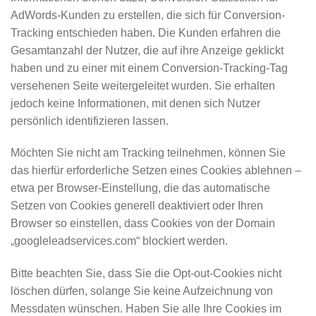
AdWords-Kunden zu erstellen, die sich für Conversion-
Tracking entschieden haben. Die Kunden erfahren die
Gesamtanzahl der Nutzer, die auf ihre Anzeige geklickt
haben und zu einer mit einem Conversion-Tracking-Tag
versehenen Seite weitergeleitet wurden. Sie erhalten
jedoch keine Informationen, mit denen sich Nutzer
persönlich identifizieren lassen.
Möchten Sie nicht am Tracking teilnehmen, können Sie
das hierfür erforderliche Setzen eines Cookies ablehnen –
etwa per Browser-Einstellung, die das automatische
Setzen von Cookies generell deaktiviert oder Ihren
Browser so einstellen, dass Cookies von der Domain
„googleleadservices.com“ blockiert werden.
Bitte beachten Sie, dass Sie die Opt-out-Cookies nicht
löschen dürfen, solange Sie keine Aufzeichnung von
Messdaten wünschen. Haben Sie alle Ihre Cookies im