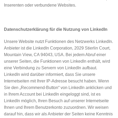
Inserenten oder verbundene Websites.
Datenschutzerklärung für die Nutzung von LinkedIn
Unsere Website nutzt Funktionen des Netzwerks LinkedIn.
Anbieter ist die LinkedIn Corporation, 2029 Stierlin Court,
Mountain View, CA 94043, USA. Bei jedem Abruf einer
unserer Seiten, die Funktionen von LinkedIn enthält, wird
eine Verbindung zu Servern von LinkedIn aufbaut.
LinkedIn wird darüber informiert, dass Sie unsere
Internetseiten mit Ihrer IP-Adresse besucht haben. Wenn
Sie den „Recommend-Button“ von LinkedIn anklicken und
in Ihrem Account bei LinkedIn eingeloggt sind, ist es
LinkedIn möglich, Ihren Besuch auf unserer Internetseite
Ihnen und Ihrem Benutzerkonto zuzuordnen. Wir weisen
darauf hin, dass wir als Anbieter der Seiten keine Kenntnis