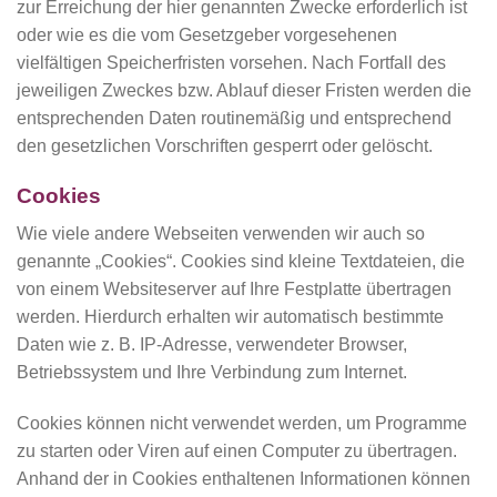
zur Erreichung der hier genannten Zwecke erforderlich ist
oder wie es die vom Gesetzgeber vorgesehenen
vielfältigen Speicherfristen vorsehen. Nach Fortfall des
jeweiligen Zweckes bzw. Ablauf dieser Fristen werden die
entsprechenden Daten routinemäßig und entsprechend
den gesetzlichen Vorschriften gesperrt oder gelöscht.
Cookies
Wie viele andere Webseiten verwenden wir auch so
genannte „Cookies“. Cookies sind kleine Textdateien, die
von einem Websiteserver auf Ihre Festplatte übertragen
werden. Hierdurch erhalten wir automatisch bestimmte
Daten wie z. B. IP-Adresse, verwendeter Browser,
Betriebssystem und Ihre Verbindung zum Internet.
Cookies können nicht verwendet werden, um Programme
zu starten oder Viren auf einen Computer zu übertragen.
Anhand der in Cookies enthaltenen Informationen können