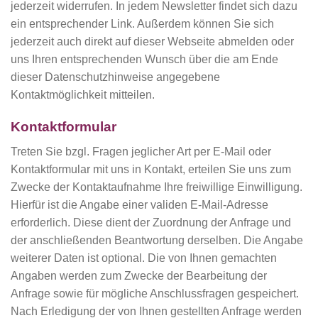
jederzeit widerrufen. In jedem Newsletter findet sich dazu
ein entsprechender Link. Außerdem können Sie sich
jederzeit auch direkt auf dieser Webseite abmelden oder
uns Ihren entsprechenden Wunsch über die am Ende
dieser Datenschutzhinweise angegebene
Kontaktmöglichkeit mitteilen.
Kontaktformular
Treten Sie bzgl. Fragen jeglicher Art per E-Mail oder
Kontaktformular mit uns in Kontakt, erteilen Sie uns zum
Zwecke der Kontaktaufnahme Ihre freiwillige Einwilligung.
Hierfür ist die Angabe einer validen E-Mail-Adresse
erforderlich. Diese dient der Zuordnung der Anfrage und
der anschließenden Beantwortung derselben. Die Angabe
weiterer Daten ist optional. Die von Ihnen gemachten
Angaben werden zum Zwecke der Bearbeitung der
Anfrage sowie für mögliche Anschlussfragen gespeichert.
Nach Erledigung der von Ihnen gestellten Anfrage werden