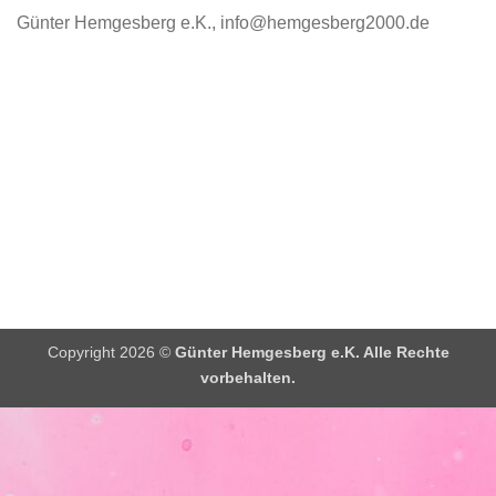
Günter Hemgesberg e.K., info@hemgesberg2000.de
Copyright 2026 ©
Günter Hemgesberg e.K. Alle Rechte
vorbehalten.