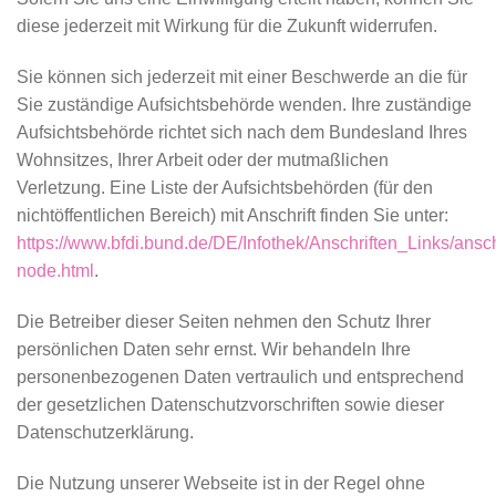
diese jederzeit mit Wirkung für die Zukunft widerrufen.
Sie können sich jederzeit mit einer Beschwerde an die für
Sie zuständige Aufsichtsbehörde wenden. Ihre zuständige
Aufsichtsbehörde richtet sich nach dem Bundesland Ihres
Wohnsitzes, Ihrer Arbeit oder der mutmaßlichen
Verletzung. Eine Liste der Aufsichtsbehörden (für den
nichtöffentlichen Bereich) mit Anschrift finden Sie unter:
https://www.bfdi.bund.de/DE/Infothek/Anschriften_Links/ansch
node.html
.
Die Betreiber dieser Seiten nehmen den Schutz Ihrer
persönlichen Daten sehr ernst. Wir behandeln Ihre
personenbezogenen Daten vertraulich und entsprechend
der gesetzlichen Datenschutzvorschriften sowie dieser
Datenschutzerklärung.
Die Nutzung unserer Webseite ist in der Regel ohne