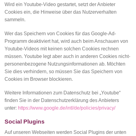
Wird ein Youtube-Video gestartet, setzt der Anbieter
Cookies ein, die Hinweise über das Nutzerverhalten
sammeln.
Wer das Speichern von Cookies für das Google-Ad-
Programm deaktiviert hat, wird auch beim Anschauen von
Youtube-Videos mit keinen solchen Cookies rechnen
müssen. Youtube legt aber auch in anderen Cookies nicht-
personenbezogene Nutzungsinformationen ab. Möchten
Sie dies verhindern, so müssen Sie das Speichern von
Cookies im Browser blockieren.
Weitere Informationen zum Datenschutz bei „Youtube“
finden Sie in der Datenschutzerklärung des Anbieters
unter:
https://www.google.de/intl/de/policies/privacy/
Social Plugins
Auf unseren Webseiten werden Social Plugins der unten