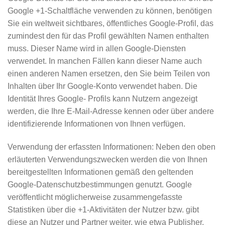
Google +1-Schaltfläche verwenden zu können, benötigen
Sie ein weltweit sichtbares, öffentliches Google-Profil, das
zumindest den für das Profil gewählten Namen enthalten
muss. Dieser Name wird in allen Google-Diensten
verwendet. In manchen Fällen kann dieser Name auch
einen anderen Namen ersetzen, den Sie beim Teilen von
Inhalten über Ihr Google-Konto verwendet haben. Die
Identität Ihres Google- Profils kann Nutzern angezeigt
werden, die Ihre E-Mail-Adresse kennen oder über andere
identifizierende Informationen von Ihnen verfügen.
Verwendung der erfassten Informationen: Neben den oben
erläuterten Verwendungszwecken werden die von Ihnen
bereitgestellten Informationen gemäß den geltenden
Google-Datenschutzbestimmungen genutzt. Google
veröffentlicht möglicherweise zusammengefasste
Statistiken über die +1-Aktivitäten der Nutzer bzw. gibt
diese an Nutzer und Partner weiter, wie etwa Publisher,