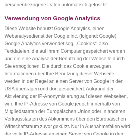
personenbezogene Daten automatisch gelöscht.
Verwendung von Google Analytics
Diese Website benutzt Google Analytics, einen
Webanalysedienst der Google Inc. (folgend: Google).
Google Analytics verwendet sog. „Cookies“, also
Textdateien, die auf Ihrem Computer gespeichert werden
und die eine Analyse der Benutzung der Webseite durch
Sie ermöglichen. Die durch das Cookie erzeugten
Informationen über Ihre Benutzung dieser Webseite
werden in der Regel an einen Server von Google in den
USA übertragen und dort gespeichert. Aufgrund der
Aktivierung der IP-Anonymisierung auf diesen Webseiten,
wird Ihre IP-Adresse von Google jedoch innerhalb von
Mitgliedstaaten der Europäischen Union oder in anderen
Vertragsstaaten des Abkommens über den Europäischen
Wirtschaftsraum zuvor gekürzt. Nur in Ausnahmefällen wird
die volle IP-Adresse an einen Server von Google in den