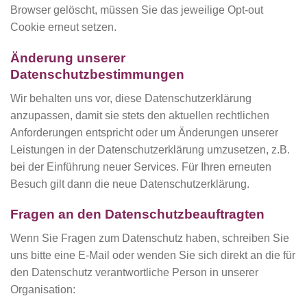
Browser gelöscht, müssen Sie das jeweilige Opt-out
Cookie erneut setzen.
Änderung unserer
Datenschutzbestimmungen
Wir behalten uns vor, diese Datenschutzerklärung
anzupassen, damit sie stets den aktuellen rechtlichen
Anforderungen entspricht oder um Änderungen unserer
Leistungen in der Datenschutzerklärung umzusetzen, z.B.
bei der Einführung neuer Services. Für Ihren erneuten
Besuch gilt dann die neue Datenschutzerklärung.
Fragen an den Datenschutzbeauftragten
Wenn Sie Fragen zum Datenschutz haben, schreiben Sie
uns bitte eine E-Mail oder wenden Sie sich direkt an die für
den Datenschutz verantwortliche Person in unserer
Organisation: