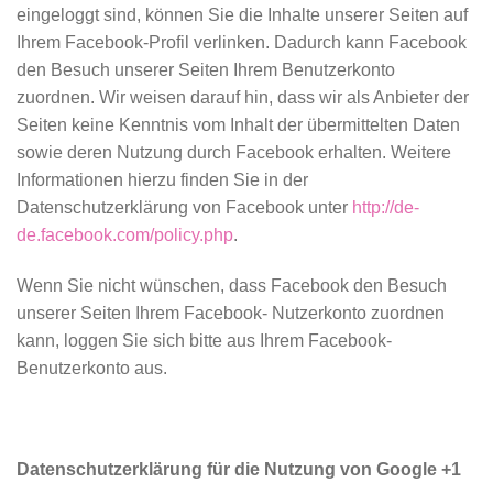
eingeloggt sind, können Sie die Inhalte unserer Seiten auf
Ihrem Facebook-Profil verlinken. Dadurch kann Facebook
den Besuch unserer Seiten Ihrem Benutzerkonto
zuordnen. Wir weisen darauf hin, dass wir als Anbieter der
Seiten keine Kenntnis vom Inhalt der übermittelten Daten
sowie deren Nutzung durch Facebook erhalten. Weitere
Informationen hierzu finden Sie in der
Datenschutzerklärung von Facebook unter
http://de-
de.facebook.com/policy.php
.
Wenn Sie nicht wünschen, dass Facebook den Besuch
unserer Seiten Ihrem Facebook- Nutzerkonto zuordnen
kann, loggen Sie sich bitte aus Ihrem Facebook-
Benutzerkonto aus.
Datenschutzerklärung für die Nutzung von Google +1