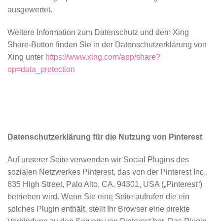
ausgewertet.
Weitere Information zum Datenschutz und dem Xing
Share-Button finden Sie in der Datenschutzerklärung von
Xing unter
https://www.xing.com/app/share?
op=data_protection
Datenschutzerklärung für die Nutzung von Pinterest
Auf unserer Seite verwenden wir Social Plugins des
sozialen Netzwerkes Pinterest, das von der Pinterest Inc.,
635 High Street, Palo Alto, CA, 94301, USA („Pinterest“)
betrieben wird. Wenn Sie eine Seite aufrufen die ein
solches Plugin enthält, stellt Ihr Browser eine direkte