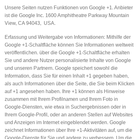
Unsere Seiten nutzen Funktionen von Google +1. Anbieter
ist die Google Inc. 1600 Amphitheatre Parkway Mountain
View, CA 94043, USA.
Erfassung und Weitergabe von Informationen: Mithilfe der
Google +1-Schaltfläche können Sie Informationen weltweit
veröffentlichen. über die Google +1-Schaltfläche erhalten
Sie und andere Nutzer personalisierte Inhalte von Google
und unseren Partnern. Google speichert sowohl die
Information, dass Sie für einen Inhalt +1 gegeben haben,
als auch Informationen über die Seite, die Sie beim Klicken
auf +1 angesehen haben. Ihre +1 können als Hinweise
zusammen mit Ihrem Profilnamen und Ihrem Foto in
Google-Diensten, wie etwa in Suchergebnissen oder in
Ihrem Google-Profil, oder an anderen Stellen auf Websites
und Anzeigen im Internet eingeblendet werden. Google
zeichnet Informationen über Ihre +1-Aktivitäten auf, um die
Google-Dienste für Sie und andere zu verbessern. Um die