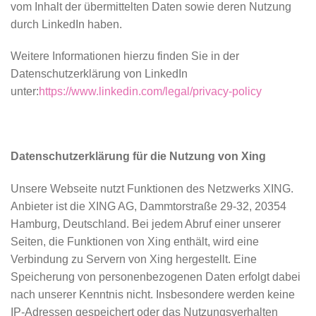
vom Inhalt der übermittelten Daten sowie deren Nutzung
durch LinkedIn haben.
Weitere Informationen hierzu finden Sie in der
Datenschutzerklärung von LinkedIn
unter:
https://www.linkedin.com/legal/privacy-policy
Datenschutzerklärung für die Nutzung von Xing
Unsere Webseite nutzt Funktionen des Netzwerks XING.
Anbieter ist die XING AG, Dammtorstraße 29-32, 20354
Hamburg, Deutschland. Bei jedem Abruf einer unserer
Seiten, die Funktionen von Xing enthält, wird eine
Verbindung zu Servern von Xing hergestellt. Eine
Speicherung von personenbezogenen Daten erfolgt dabei
nach unserer Kenntnis nicht. Insbesondere werden keine
IP-Adressen gespeichert oder das Nutzungsverhalten