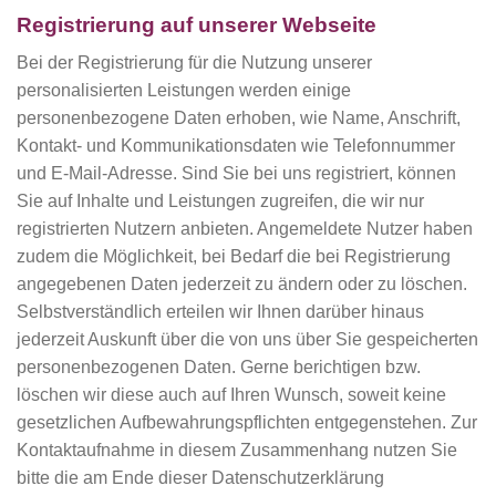
Registrierung auf unserer Webseite
Bei der Registrierung für die Nutzung unserer
personalisierten Leistungen werden einige
personenbezogene Daten erhoben, wie Name, Anschrift,
Kontakt- und Kommunikationsdaten wie Telefonnummer
und E-Mail-Adresse. Sind Sie bei uns registriert, können
Sie auf Inhalte und Leistungen zugreifen, die wir nur
registrierten Nutzern anbieten. Angemeldete Nutzer haben
zudem die Möglichkeit, bei Bedarf die bei Registrierung
angegebenen Daten jederzeit zu ändern oder zu löschen.
Selbstverständlich erteilen wir Ihnen darüber hinaus
jederzeit Auskunft über die von uns über Sie gespeicherten
personenbezogenen Daten. Gerne berichtigen bzw.
löschen wir diese auch auf Ihren Wunsch, soweit keine
gesetzlichen Aufbewahrungspflichten entgegenstehen. Zur
Kontaktaufnahme in diesem Zusammenhang nutzen Sie
bitte die am Ende dieser Datenschutzerklärung