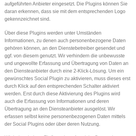
aufgeführten Anbieter eingesetzt. Die Plugins können Sie
daran erkennen, dass sie mit dem entsprechenden Logo
gekennzeichnet sind.
Über diese Plugins werden unter Umständen
Informationen, zu denen auch personenbezogene Daten
gehören können, an den Dienstebetreiber gesendet und
ggf. von diesem genutzt. Wir verhindern die unbewusste
und ungewollte Erfassung und Übertragung von Daten an
den Diensteanbieter durch eine 2-Klick-Lösung. Um ein
gewünschtes Social Plugin zu aktivieren, muss dieses erst
durch Klick auf den entsprechenden Schalter aktiviert
werden. Erst durch diese Aktivierung des Plugins wird
auch die Erfassung von Informationen und deren
Übertragung an den Diensteanbieter ausgelöst. Wir
erfassen selbst keine personenbezogenen Daten mittels
der Social Plugins oder über deren Nutzung.