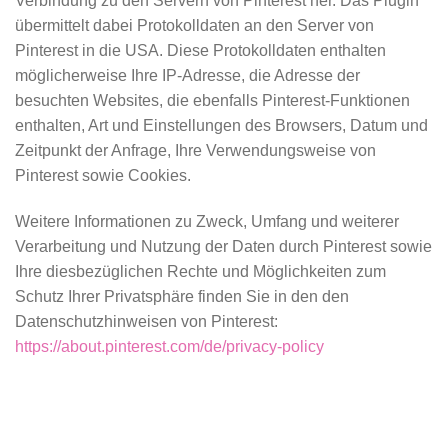
Verbindung zu den Servern von Pinterest her. Das Plugin
übermittelt dabei Protokolldaten an den Server von
Pinterest in die USA. Diese Protokolldaten enthalten
möglicherweise Ihre IP-Adresse, die Adresse der
besuchten Websites, die ebenfalls Pinterest-Funktionen
enthalten, Art und Einstellungen des Browsers, Datum und
Zeitpunkt der Anfrage, Ihre Verwendungsweise von
Pinterest sowie Cookies.
Weitere Informationen zu Zweck, Umfang und weiterer
Verarbeitung und Nutzung der Daten durch Pinterest sowie
Ihre diesbezüglichen Rechte und Möglichkeiten zum
Schutz Ihrer Privatsphäre finden Sie in den den
Datenschutzhinweisen von Pinterest:
https://about.pinterest.com/de/privacy-policy