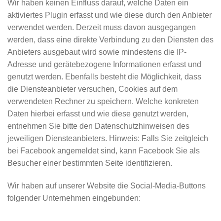
Wir haben keinen Einfluss darauf, welche Daten ein
aktiviertes Plugin erfasst und wie diese durch den Anbieter
verwendet werden. Derzeit muss davon ausgegangen
werden, dass eine direkte Verbindung zu den Diensten des
Anbieters ausgebaut wird sowie mindestens die IP-
Adresse und gerätebezogene Informationen erfasst und
genutzt werden. Ebenfalls besteht die Möglichkeit, dass
die Diensteanbieter versuchen, Cookies auf dem
verwendeten Rechner zu speichern. Welche konkreten
Daten hierbei erfasst und wie diese genutzt werden,
entnehmen Sie bitte den Datenschutzhinweisen des
jeweiligen Diensteanbieters. Hinweis: Falls Sie zeitgleich
bei Facebook angemeldet sind, kann Facebook Sie als
Besucher einer bestimmten Seite identifizieren.
Wir haben auf unserer Website die Social-Media-Buttons
folgender Unternehmen eingebunden: