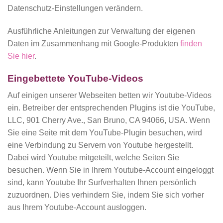
Datenschutz-Einstellungen verändern.
Ausführliche Anleitungen zur Verwaltung der eigenen
Daten im Zusammenhang mit Google-Produkten
finden
Sie hier
.
Eingebettete YouTube-Videos
Auf einigen unserer Webseiten betten wir Youtube-Videos
ein. Betreiber der entsprechenden Plugins ist die YouTube,
LLC, 901 Cherry Ave., San Bruno, CA 94066, USA. Wenn
Sie eine Seite mit dem YouTube-Plugin besuchen, wird
eine Verbindung zu Servern von Youtube hergestellt.
Dabei wird Youtube mitgeteilt, welche Seiten Sie
besuchen. Wenn Sie in Ihrem Youtube-Account eingeloggt
sind, kann Youtube Ihr Surfverhalten Ihnen persönlich
zuzuordnen. Dies verhindern Sie, indem Sie sich vorher
aus Ihrem Youtube-Account ausloggen.