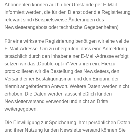
Abonnenten können auch über Umstände per E-Mail
informiert werden, die für den Dienst oder die Registrierung
relevant sind (Beispielsweise Änderungen des
Newsletterangebots oder technische Gegebenheiten).
Für eine wirksame Registrierung benötigen wir eine valide
E-Mail-Adresse. Um zu überprüfen, dass eine Anmeldung
tatsächlich durch den Inhaber einer E-Mail-Adresse erfolgt,
setzen wir das „Double-opt-in“-Verfahren ein. Hierzu
protokollieren wir die Bestellung des Newsletters, den
Versand einer Bestätigungsmail und den Eingang der
hiermit angeforderten Antwort. Weitere Daten werden nicht
erhoben. Die Daten werden ausschließlich für den
Newsletterversand verwendet und nicht an Dritte
weitergegeben.
Die Einwilligung zur Speicherung Ihrer persönlichen Daten
und ihrer Nutzung für den Newsletterversand können Sie