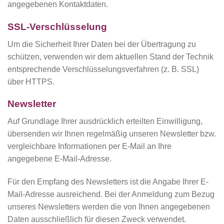
angegebenen Kontaktdaten.
SSL-Verschlüsselung
Um die Sicherheit Ihrer Daten bei der Übertragung zu
schützen, verwenden wir dem aktuellen Stand der Technik
entsprechende Verschlüsselungsverfahren (z. B. SSL)
über HTTPS.
Newsletter
Auf Grundlage Ihrer ausdrücklich erteilten Einwilligung,
übersenden wir Ihnen regelmäßig unseren Newsletter bzw.
vergleichbare Informationen per E-Mail an Ihre
angegebene E-Mail-Adresse.
Für den Empfang des Newsletters ist die Angabe Ihrer E-
Mail-Adresse ausreichend. Bei der Anmeldung zum Bezug
unseres Newsletters werden die von Ihnen angegebenen
Daten ausschließlich für diesen Zweck verwendet.