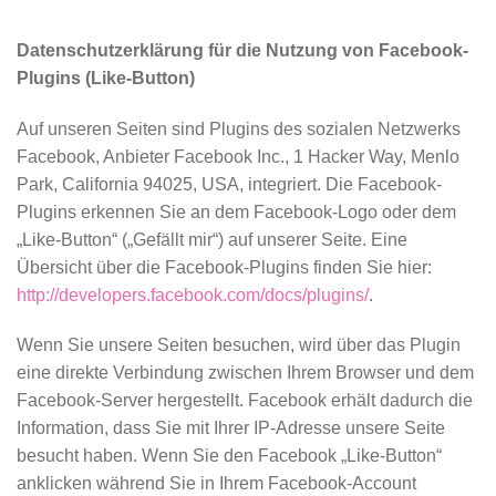
Datenschutzerklärung für die Nutzung von Facebook-
Plugins (Like-Button)
Auf unseren Seiten sind Plugins des sozialen Netzwerks
Facebook, Anbieter Facebook Inc., 1 Hacker Way, Menlo
Park, California 94025, USA, integriert. Die Facebook-
Plugins erkennen Sie an dem Facebook-Logo oder dem
„Like-Button“ („Gefällt mir“) auf unserer Seite. Eine
Übersicht über die Facebook-Plugins finden Sie hier:
http://developers.facebook.com/docs/plugins/
.
Wenn Sie unsere Seiten besuchen, wird über das Plugin
eine direkte Verbindung zwischen Ihrem Browser und dem
Facebook-Server hergestellt. Facebook erhält dadurch die
Information, dass Sie mit Ihrer IP-Adresse unsere Seite
besucht haben. Wenn Sie den Facebook „Like-Button“
anklicken während Sie in Ihrem Facebook-Account