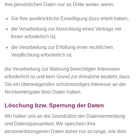
Ihre persönlichen Daten nur an Dritte weiter, wenn:
Sie Ihre ausdrückliche Einwilligung dazu erteilt haben,
die Verarbeitung zur Abwicklung eines Vertrags mit
Ihnen erforderlich ist,
die Verarbeitung zur Erfüllung einer rechtlichen
Verpflichtung erforderlich ist,
die Verarbeitung zur Wahrung berechtigter Interessen
erforderlich ist und kein Grund zur Annahme besteht, dass
Sie ein überwiegendes schutzwürdiges Interesse an der
Nichtweitergabe Ihrer Daten haben.
Löschung bzw. Sperrung der Daten
Wir halten uns an die Grundsätze der Datenvermeidung
und Datensparsamkeit. Wir speichern Ihre
personenbezogenen Daten daher nur so lange, wie dies