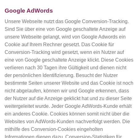
Google AdWords
Unsere Webseite nutzt das Google Conversion-Tracking.
Sind Sie über eine von Google geschaltete Anzeige auf
unsere Webseite gelangt, wird von Google Adwords ein
Cookie auf Ihrem Rechner gesetzt. Das Cookie für
Conversion-Tracking wird gesetzt, wenn ein Nutzer auf
eine von Google geschaltete Anzeige klickt. Diese Cookies
verlieren nach 30 Tagen ihre Gültigkeit und dienen nicht
der persönlichen Identifizierung. Besucht der Nutzer
bestimmte Seiten unserer Website und das Cookie ist noch
nicht abgelaufen, können wir und Google erkennen, dass
der Nutzer auf die Anzeige geklickt hat und zu dieser Seite
weitergeleitet wurde. Jeder Google AdWords-Kunde erhält
ein anderes Cookie. Cookies können somit nicht über die
Websites von AdWords-Kunden nachverfolgt werden. Die
mithilfe des Conversion-Cookies eingeholten
Informationen dienen dazu, Conversion-Statistiken für