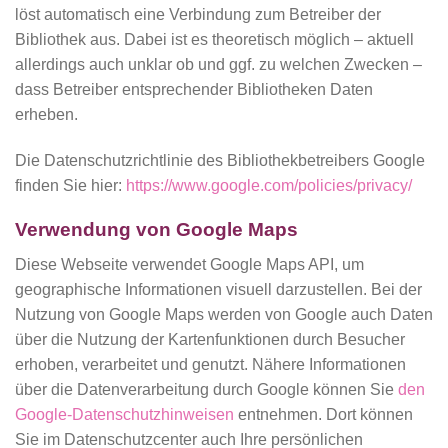
löst automatisch eine Verbindung zum Betreiber der
Bibliothek aus. Dabei ist es theoretisch möglich – aktuell
allerdings auch unklar ob und ggf. zu welchen Zwecken –
dass Betreiber entsprechender Bibliotheken Daten
erheben.
Die Datenschutzrichtlinie des Bibliothekbetreibers Google
finden Sie hier:
https://www.google.com/policies/privacy/
Verwendung von Google Maps
Diese Webseite verwendet Google Maps API, um
geographische Informationen visuell darzustellen. Bei der
Nutzung von Google Maps werden von Google auch Daten
über die Nutzung der Kartenfunktionen durch Besucher
erhoben, verarbeitet und genutzt. Nähere Informationen
über die Datenverarbeitung durch Google können Sie
den
Google-Datenschutzhinweisen
entnehmen. Dort können
Sie im Datenschutzcenter auch Ihre persönlichen