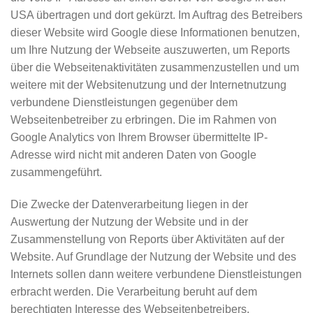
USA übertragen und dort gekürzt. Im Auftrag des Betreibers
dieser Website wird Google diese Informationen benutzen,
um Ihre Nutzung der Webseite auszuwerten, um Reports
über die Webseitenaktivitäten zusammenzustellen und um
weitere mit der Websitenutzung und der Internetnutzung
verbundene Dienstleistungen gegenüber dem
Webseitenbetreiber zu erbringen. Die im Rahmen von
Google Analytics von Ihrem Browser übermittelte IP-
Adresse wird nicht mit anderen Daten von Google
zusammengeführt.
Die Zwecke der Datenverarbeitung liegen in der
Auswertung der Nutzung der Website und in der
Zusammenstellung von Reports über Aktivitäten auf der
Website. Auf Grundlage der Nutzung der Website und des
Internets sollen dann weitere verbundene Dienstleistungen
erbracht werden. Die Verarbeitung beruht auf dem
berechtigten Interesse des Webseitenbetreibers.