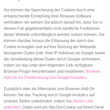
Sie können die Speicherung der Cookies durch eine
entsprechende Einstellung Ihrer Browser-Software
verhindern; wir weisen Sie jedoch darauf hin, dass Sie in
diesem Fall gegebenenfalls nicht sämtliche Funktionen
dieser Website vollumfänglich werden nutzen können. Sie
können darüber hinaus die Erfassung der durch das
Cookie erzeugten und auf Ihre Nutzung der Webseite
bezogenen Daten (inkl. Ihrer IP-Adresse) an Google sowie
die Verarbeitung dieser Daten durch Google verhindern,
indem sie das unter dem folgenden Link verfügbare
Browser-Plugin herunterladen und installieren:
Browser
Add On zur Deaktivierung von Google Analytics
.
Zusätzlich oder als Alternative zum Browser-Add-On
können Sie das Tracking durch Google Analytics auf
unseren Seiten unterbinden, indem Sie
diesen Link
anklicken
. Dabei wird ein Opt-Out-Cookie auf Ihrem Gerät