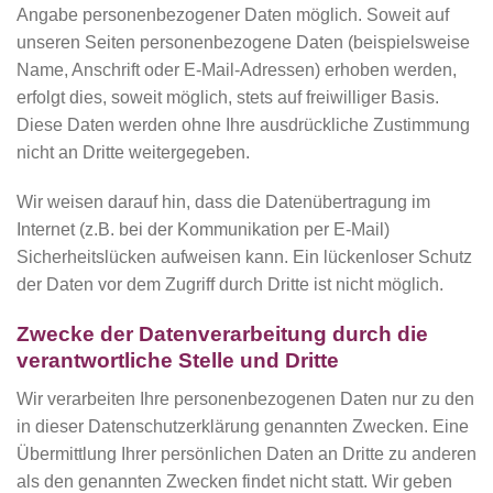
Angabe personenbezogener Daten möglich. Soweit auf
unseren Seiten personenbezogene Daten (beispielsweise
Name, Anschrift oder E-Mail-Adressen) erhoben werden,
erfolgt dies, soweit möglich, stets auf freiwilliger Basis.
Diese Daten werden ohne Ihre ausdrückliche Zustimmung
nicht an Dritte weitergegeben.
Wir weisen darauf hin, dass die Datenübertragung im
Internet (z.B. bei der Kommunikation per E-Mail)
Sicherheitslücken aufweisen kann. Ein lückenloser Schutz
der Daten vor dem Zugriff durch Dritte ist nicht möglich.
Zwecke der Datenverarbeitung durch die
verantwortliche Stelle und Dritte
Wir verarbeiten Ihre personenbezogenen Daten nur zu den
in dieser Datenschutzerklärung genannten Zwecken. Eine
Übermittlung Ihrer persönlichen Daten an Dritte zu anderen
als den genannten Zwecken findet nicht statt. Wir geben