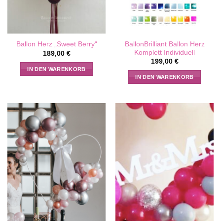
BallonBrilliant Ballon Herz
Ballon Herz „Sweet Berry“
Komplett Individuell
189,00
€
199,00
€
IN DEN WARENKORB
IN DEN WARENKORB