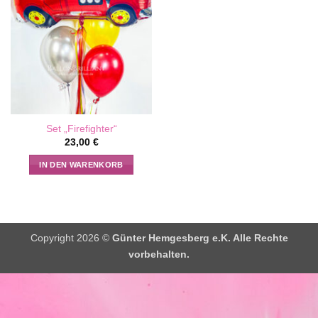
Set „Firefighter“
23,00
€
IN DEN WARENKORB
Copyright 2026 ©
Günter Hemgesberg e.K. Alle Rechte
vorbehalten.