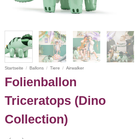
Startseite
/
Ballons
/
Tiere
/
Airwalker
Folienballon
Triceratops (Dino
Collection)