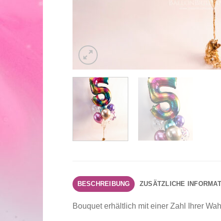
BESCHREIBUNG
ZUSÄTZLICHE INFORMA
Bouquet erhältlich mit einer Zahl Ihrer Wah