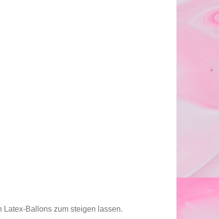
en Latex-Ballons zum steigen lassen.