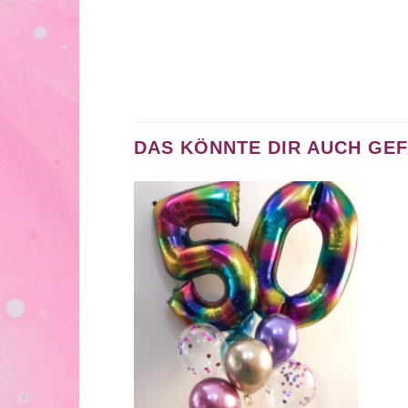
DAS KÖNNTE DIR AUCH GE