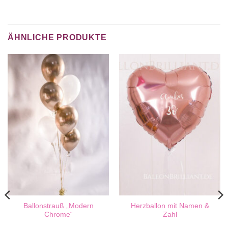
ÄHNLICHE PRODUKTE
Ballonstrauß „Modern
Herzballon mit Namen &
Chrome“
Zahl