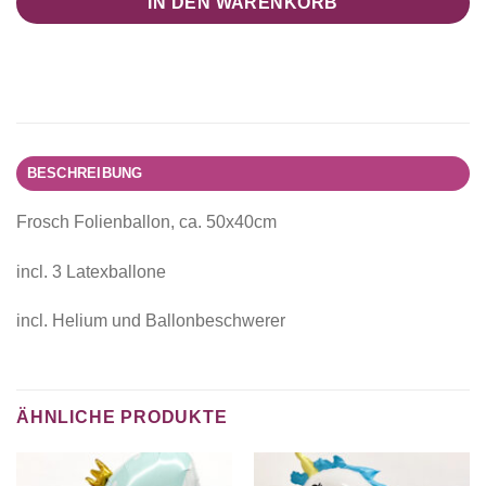
IN DEN WARENKORB
BESCHREIBUNG
Frosch Folienballon, ca. 50x40cm
incl. 3 Latexballone
incl. Helium und Ballonbeschwerer
ÄHNLICHE PRODUKTE