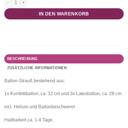
IN DEN WARENKORB
BESCHREIBUNG
ZUSÄTZLICHE INFORMATIONEN
Ballon-Strauß bestehend aus:
1x Konfettiballon, ca. 32 cm und 3x Latexballon, ca. 28 cm
incl. Helium und Ballonbeschwerer
Haltbarkeit ca. 1-4 Tage.