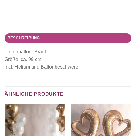
BESCHREIBUNG
Folienballon „Braut“
Größe: ca. 99 cm
incl. Helium und Ballonbeschwerer
ÄHNLICHE PRODUKTE