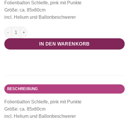
Folienballon Schleife, pink mit Punkte
Größe: ca. 85x60cm
incl. Helium und Ballonbeschwerer
Folienballon Schleife Pink mit Punkte Menge
IN DEN WARENKORB
BESCHREIBUNG
Folienballon Schleife, pink mit Punkte
Größe: ca. 85x60cm
incl. Helium und Ballonbeschwerer