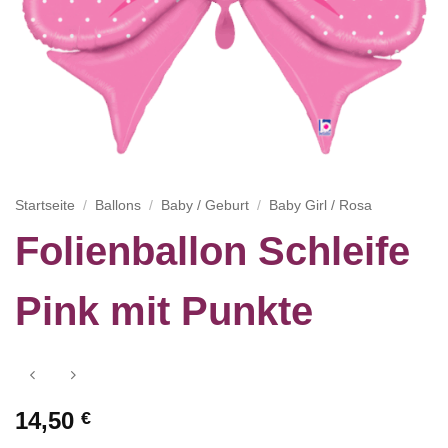
Startseite
/
Ballons
/
Baby / Geburt
/
Baby Girl / Rosa
Folienballon Schleife
Pink mit Punkte
14,50
€