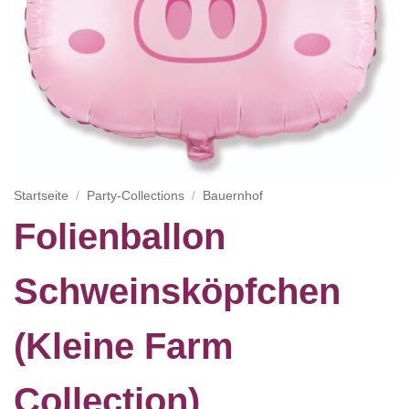
Startseite
/
Party-Collections
/
Bauernhof
Folienballon
Schweinsköpfchen
(Kleine Farm
Collection)