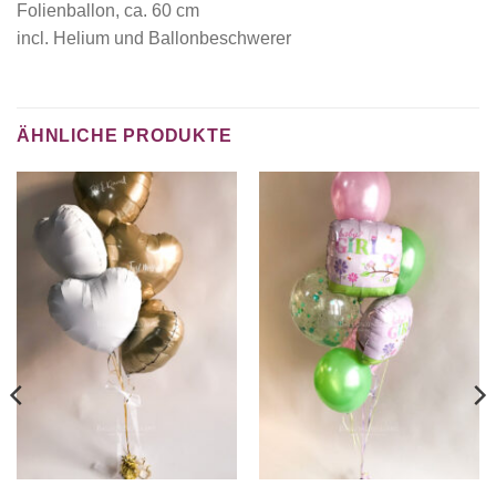
Folienballon, ca. 60 cm
incl. Helium und Ballonbeschwerer
ÄHNLICHE PRODUKTE