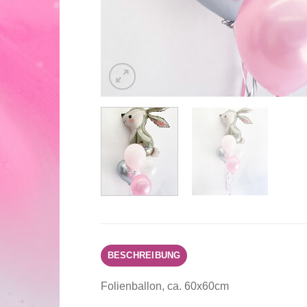
BESCHREIBUNG
Folienballon, ca. 60x60cm