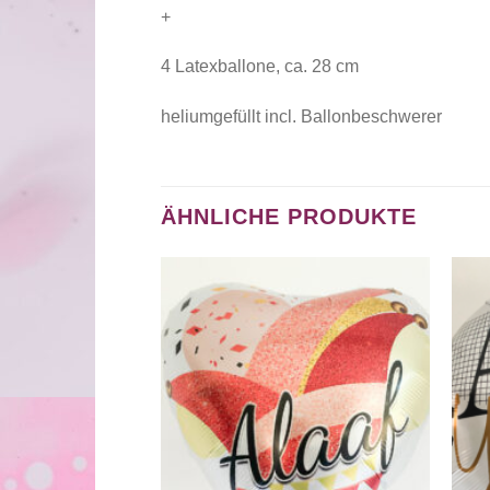
+
4 Latexballone, ca. 28 cm
heliumgefüllt incl. Ballonbeschwerer
ÄHNLICHE PRODUKTE