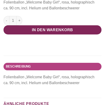
Folienballon „Welcome Baby Girl“, rosa, holographisch
ca. 90 cm, incl. Helium und Ballonbeschwerer
Folienballon "Welcome Baby Girl" Menge
IN DEN WARENKORB
BESCHREIBUNG
Folienballon „Welcome Baby Girl“, rosa, holographisch
ca. 90 cm, incl. Helium und Ballonbeschwerer
ÄHNLICHE PRODUKTE