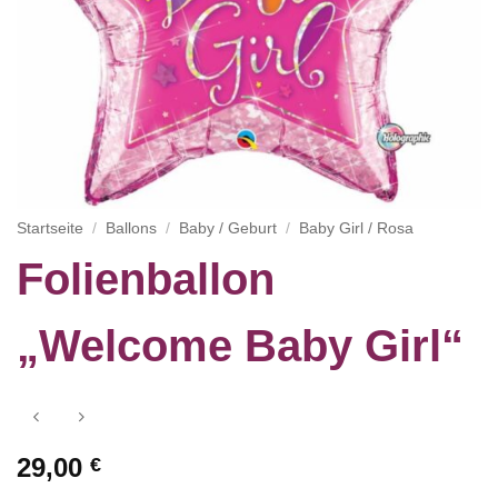
Startseite
/
Ballons
/
Baby / Geburt
/
Baby Girl / Rosa
Folienballon
„Welcome Baby Girl“
29,00
€