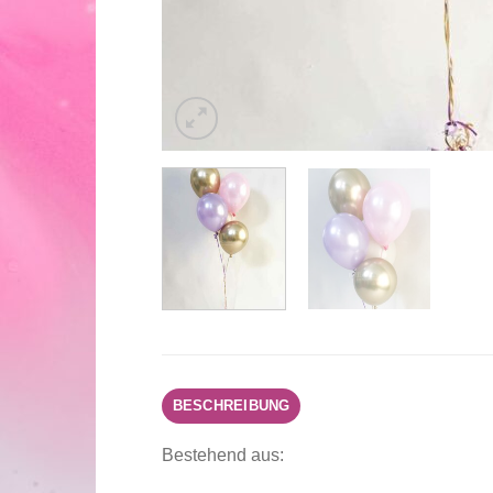
BESCHREIBUNG
Bestehend aus: