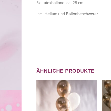
5x Latexballone, ca. 28 cm
incl. Helium und Ballonbeschwerer
ÄHNLICHE PRODUKTE