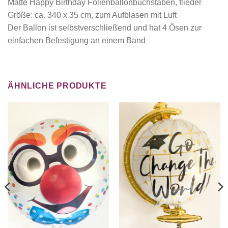
Matte Happy Birthday Folienballonbuchstaben, flieder
Größe: ca. 340 x 35 cm, zum Aufblasen mit Luft
Der Ballon ist selbstverschließend und hat 4 Ösen zur
einfachen Befestigung an einem Band
ÄHNLICHE PRODUKTE