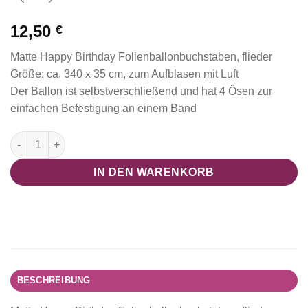
12,50
€
Matte Happy Birthday Folienballonbuchstaben, flieder
Größe: ca. 340 x 35 cm, zum Aufblasen mit Luft
Der Ballon ist selbstverschließend und hat 4 Ösen zur
einfachen Befestigung an einem Band
Folienballonbuchstaben Happy Birthday, flieder Menge
IN DEN WARENKORB
BESCHREIBUNG