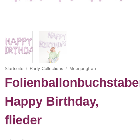
Startseite
/
Party-Collections
/
Meerjungfrau
Folienballonbuchstabe
Happy Birthday,
flieder