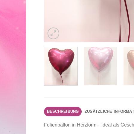
BESCHREIBUNG
ZUSÄTZLICHE INFORMA
Folienballon in Herzform – ideal als Gesch