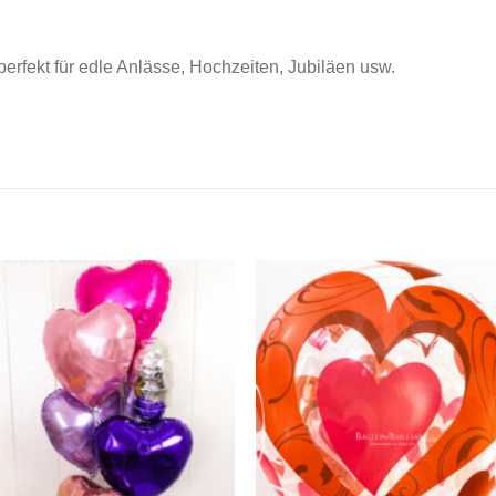
erfekt für edle Anlässe, Hochzeiten, Jubiläen usw.