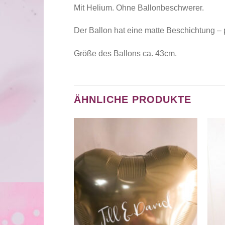
Mit Helium. Ohne Ballonbeschwerer.
Der Ballon hat eine matte Beschichtung – p
Größe des Ballons ca. 43cm.
ÄHNLICHE PRODUKTE