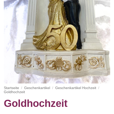
Startseite
/
Geschenkartikel
/
Geschenkartikel Hochzeit
/
Goldhochzeit
Goldhochzeit