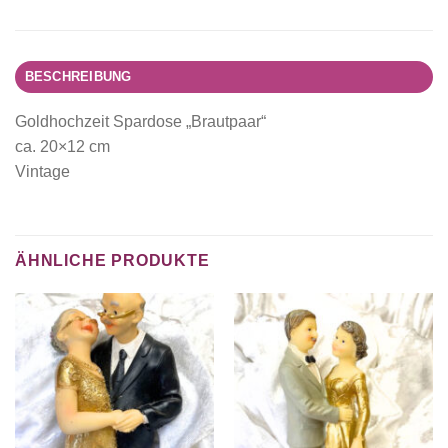
BESCHREIBUNG
Goldhochzeit Spardose „Brautpaar“
ca. 20×12 cm
Vintage
ÄHNLICHE PRODUKTE