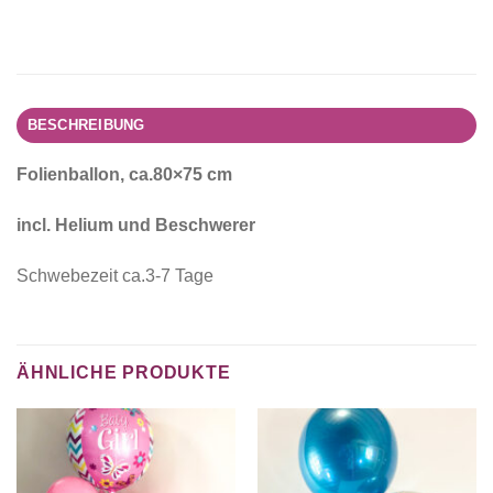
BESCHREIBUNG
Folienballon, ca.80×75 cm
incl. Helium und Beschwerer
Schwebezeit ca.3-7 Tage
ÄHNLICHE PRODUKTE