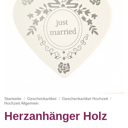
Startseite
/
Geschenkartikel
/
Geschenkartikel Hochzeit
/
Hochzeit Allgemein
Herzanhänger Holz