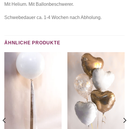
Mit Helium. Mit Ballonbeschwerer.
Schwebedauer ca. 1-4 Wochen nach Abholung.
ÄHNLICHE PRODUKTE