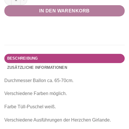
IN DEN WARENKORB
BESCHREIBUNG
ZUSÄTZLICHE INFORMATIONEN
Durchmesser Ballon ca. 65-70cm.
Verschiedene Farben möglich.
Farbe Tüll-Puschel weiß.
Verschiedene Ausführungen der Herzchen Girlande.