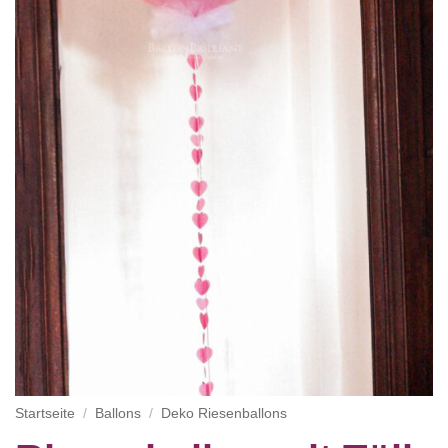
Startseite
/
Ballons
/
Deko Riesenballons