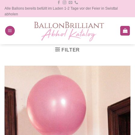
Zum
Alle Ballons bereits befüllt im Laden 1-2 Tage vor der Feier in Swisttal
Inhalt
abholen
springen
FILTER