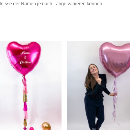
ltnisse der Namen je nach Länge variieren können.