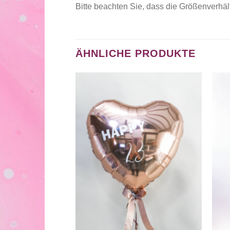
Bitte beachten Sie, dass die Größenverhä
ÄHNLICHE PRODUKTE