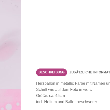
BESCHREIBUNG
ZUSÄTZLICHE INFORMA
Herzballon in metallic Farbe mit Namen u
Schrift wie auf dem Foto in weiß
Größe: ca. 45cm
incl. Helium und Ballonbeschwerer