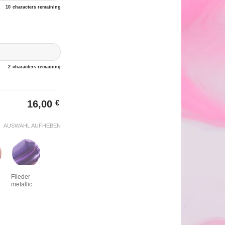
10
characters remaining
2
characters remaining
16,00
€
AUSWAHL AUFHEBEN
Flieder
metallic